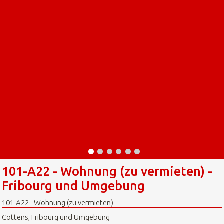
101-A22 - Wohnung (zu vermieten) -
Fribourg und Umgebung
101-A22 - Wohnung (zu vermieten)
Cottens, Fribourg und Umgebung