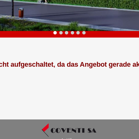
ht aufgeschaltet, da das Angebot gerade akt