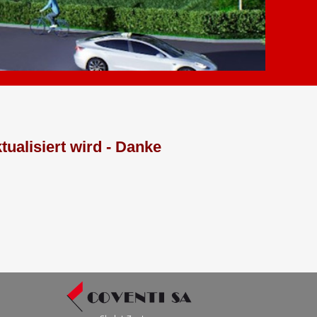
ualisiert wird - Danke