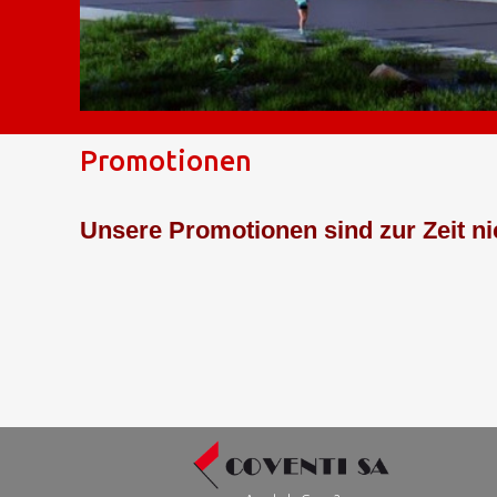
Promotionen
Unsere Promotionen sind zur Zeit nic