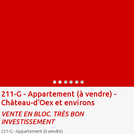
211-G - Appartement (à vendre) -
Château-d'Oex et environs
VENTE EN BLOC. TRÈS BON
INVESTISSEMENT
211-G - Appartement (à vendre)