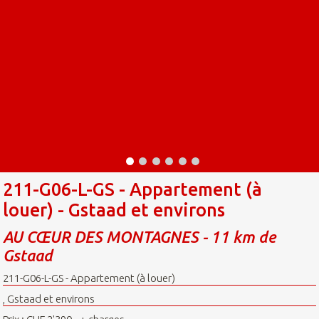
211-G06-L-GS - Appartement (à
louer) - Gstaad et environs
AU CŒUR DES MONTAGNES - 11 km de
Gstaad
211-G06-L-GS - Appartement (à louer)
, Gstaad et environs