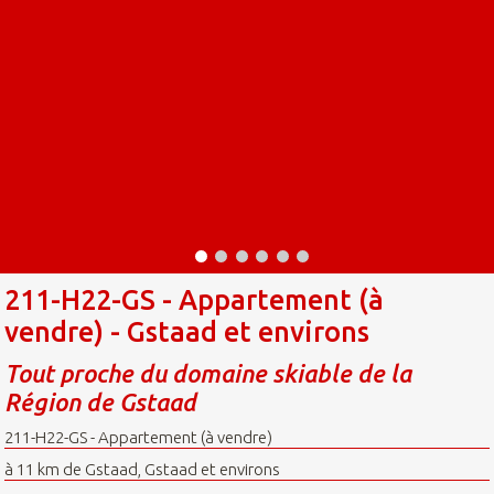
211-H22-GS - Appartement (à
vendre) - Gstaad et environs
Tout proche du domaine skiable de la
Région de Gstaad
211-H22-GS - Appartement (à vendre)
à 11 km de Gstaad, Gstaad et environs