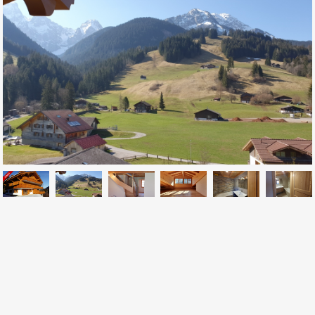
CONTACTEZ NOUS
Av. de la Gare 2