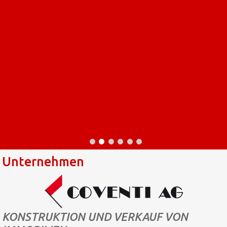
Unternehmen
KONSTRUKTION UND VERKAUF VON