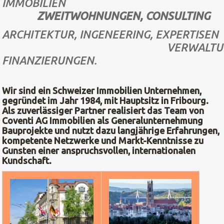
IMMOBILIEN
ZWEITWOHNUNGEN, CONSULTING
ARCHITEKTUR, INGENEERING, EXPERTISEN
VERWALTUNGE
FINANZIERUNGEN.
Wir sind ein Schweizer Immobilien Unternehmen,
gegründet im Jahr 1984, mit Hauptsitz in Fribourg.
Als zuverlässiger Partner realisiert das Team von
Coventi AG Immobilien als Generalunternehmung
Bauprojekte und nutzt dazu langjährige Erfahrungen,
kompetente Netzwerke und Markt-Kenntnisse zu
Gunsten einer anspruchsvollen, internationalen
Kundschaft.