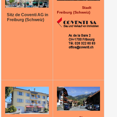
Stadt
Freiburg (Schweiz)
Sitz de Coventi AG in
Freiburg (Schweiz)